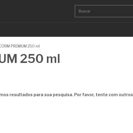
ECRIM PREMIUM 250 ml
UM 250 ml
mos resultados para sua pesquisa. Por favor, tente com outros f