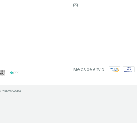
Meios de envio
tos reservados.