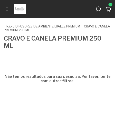
0
Início
.
DIFUSORES DE AMBIENTE LUALLE PREMIUM
.
CRAVO E CANELA
PREMIUM 250 ML
CRAVO E CANELA PREMIUM 250
ML
Não temos resultados para sua pesquisa. Por favor, tente
com outros filtros.